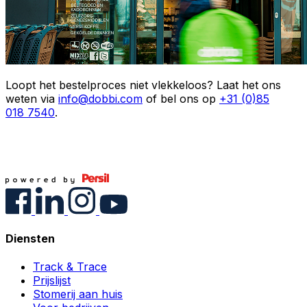
Loopt het bestelproces niet vlekkeloos? Laat het ons
weten via
info@dobbi.com
of bel ons op
+31 (0)85
018 7540
.
Diensten
Track & Trace
Prijslijst
Stomerij aan huis