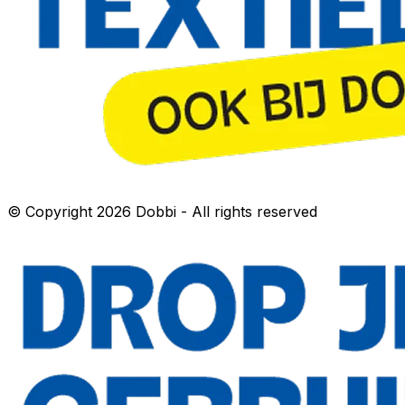
© Copyright 2026 Dobbi - All rights reserved