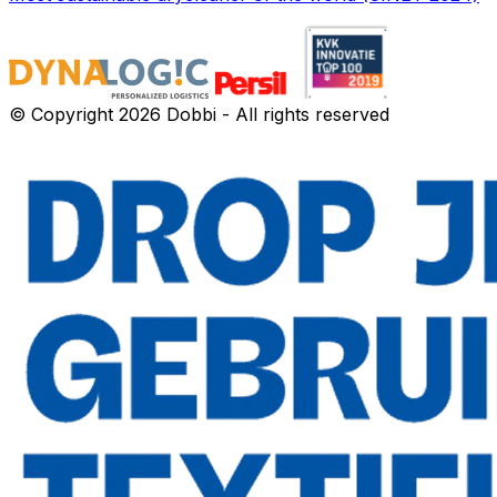
© Copyright 2026 Dobbi - All rights reserved