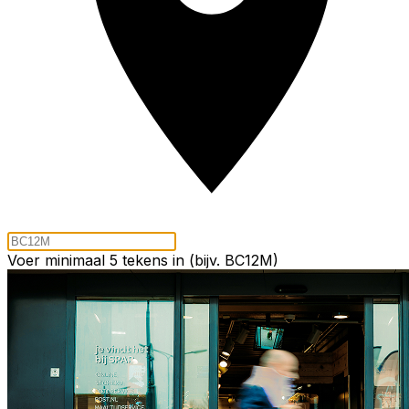
Voer minimaal 5 tekens in (bijv. BC12M)