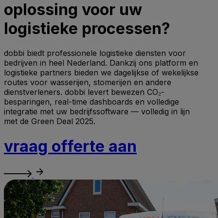
oplossing voor uw
logistieke processen?
dobbi biedt professionele logistieke diensten voor
bedrijven in heel Nederland. Dankzij ons platform en
logistieke partners bieden we dagelijkse of wekelijkse
routes voor wasserijen, stomerijen en andere
dienstverleners. dobbi levert bewezen CO₂-
besparingen, real-time dashboards en volledige
integratie met uw bedrijfssoftware — volledig in lijn
met de Green Deal 2025.
vraag offerte aan