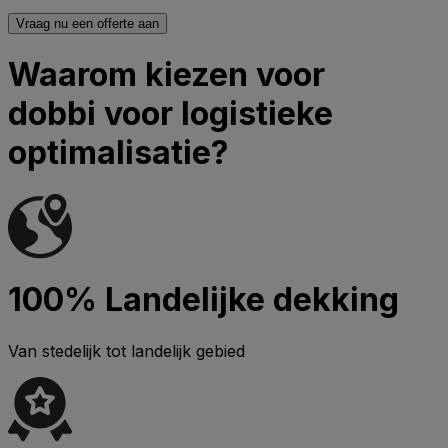
Vraag nu een offerte aan
Waarom kiezen voor
dobbi voor logistieke
optimalisatie?
100% Landelijke dekking
Van stedelijk tot landelijk gebied