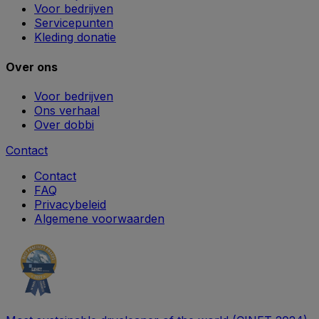
Voor bedrijven
Servicepunten
Kleding donatie
Over ons
Voor bedrijven
Ons verhaal
Over dobbi
Contact
Contact
FAQ
Privacybeleid
Algemene voorwaarden