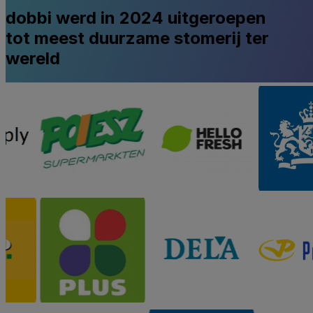
dobbi werd in 2024 uitgeroepen
tot meest duurzame stomerij ter
wereld