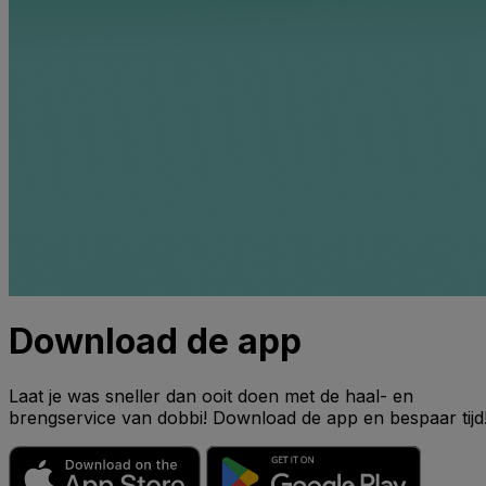
Download de app
Laat je was sneller dan ooit doen met de haal- en
brengservice van dobbi! Download de app en bespaar tijd