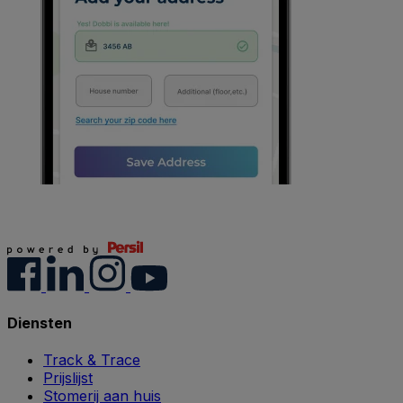
Diensten
Track & Trace
Prijslijst
Stomerij aan huis