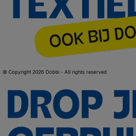
© Copyright 2026 Dobbi - All rights reserved