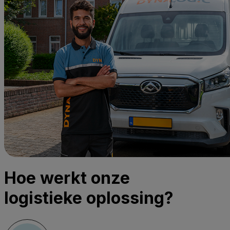
Hoe werkt onze
logistieke oplossing?