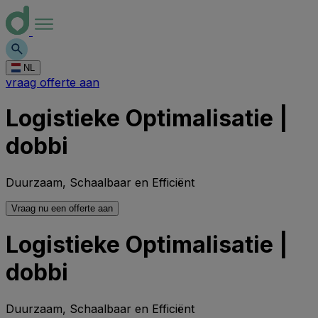
NL
vraag offerte aan
Logistieke Optimalisatie |
dobbi
Duurzaam, Schaalbaar en Efficiënt
Vraag nu een offerte aan
Logistieke Optimalisatie |
dobbi
Duurzaam, Schaalbaar en Efficiënt