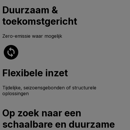
Duurzaam &
toekomstgericht
Zero-emissie waar mogelijk
Flexibele inzet
Tijdelijke, seizoensgebonden of structurele
oplossingen
Op zoek naar een
schaalbare en duurzame