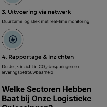
3. Uitvoering via netwerk
Duurzame logistiek met real-time monitoring
4. Rapportage & Inzichten
Duidelijk inzicht in CO₂-besparingen en
leveringsbetrouwbaarheid
Welke Sectoren Hebben
Baat bij Onze Logistieke