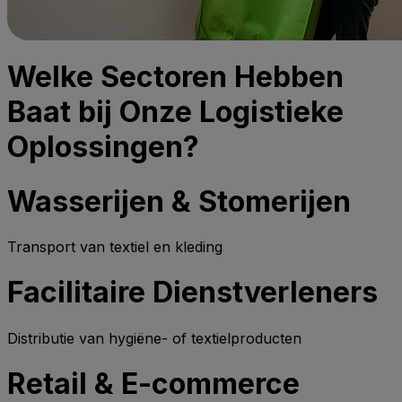
Welke Sectoren Hebben
Baat bij Onze Logistieke
Oplossingen?
Wasserijen & Stomerijen
Transport van textiel en kleding
Facilitaire Dienstverleners
Distributie van hygiëne- of textielproducten
Retail & E-commerce