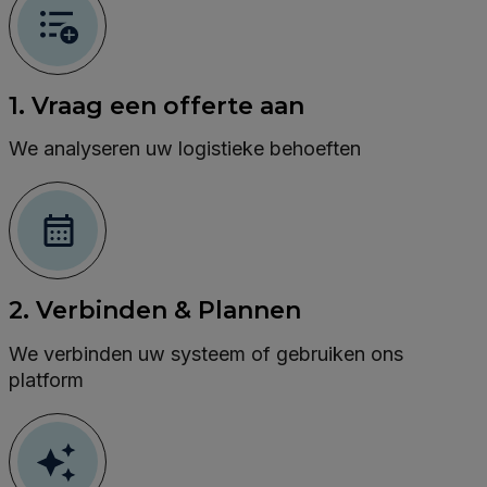
1. Vraag een offerte aan
We analyseren uw logistieke behoeften
2. Verbinden & Plannen
We verbinden uw systeem of gebruiken ons
platform