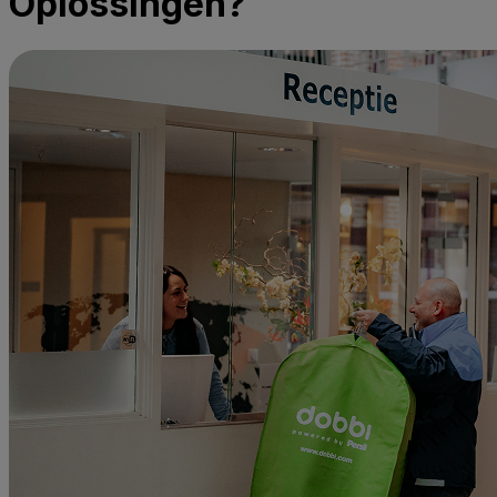
Oplossingen?