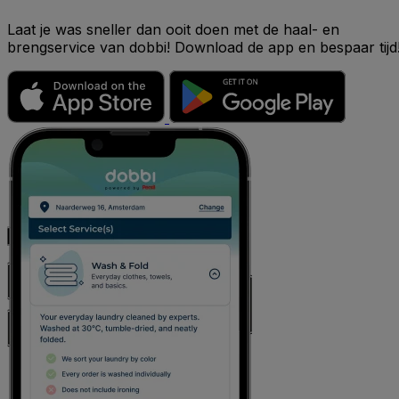
Laat je was sneller dan ooit doen met de haal- en
brengservice van dobbi! Download de app en bespaar tijd