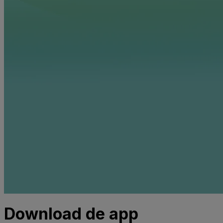
Download de app