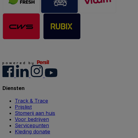
Diensten
Track & Trace
Prijslijst
Stomerij aan huis
Voor bedrijven
Servicepunten
Kleding donatie