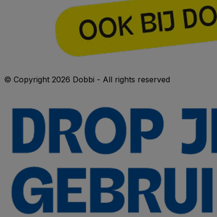
© Copyright 2026 Dobbi - All rights reserved