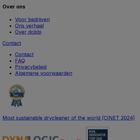
Over ons
Voor bedrijven
Ons verhaal
Over dobbi
Contact
Contact
FAQ
Privacybeleid
Algemene voorwaarden
Most sustainable drycleaner of the world (CINET 2024)