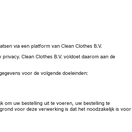
atsen via een platform van Clean Clothes B.V.
 privacy. Clean Clothes B.V. voldoet daarom aan de
gegevens voor de volgende doeleinden:
k om uw bestelling uit te voeren, uw bestelling te
grond voor deze verwerking is dat het noodzakelijk is voor