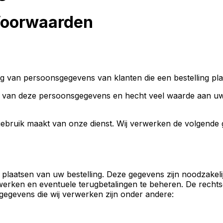
Voorwaarden
g van persoonsgegevens van klanten die een bestelling pla
ng van deze persoonsgegevens en hecht veel waarde aan uw
ebruik maakt van onze dienst. Wij verwerken de volgende 
 plaatsen van uw bestelling. Deze gegevens zijn noodzakelij
rwerken en eventuele terugbetalingen te beheren. De rechts
egevens die wij verwerken zijn onder andere: