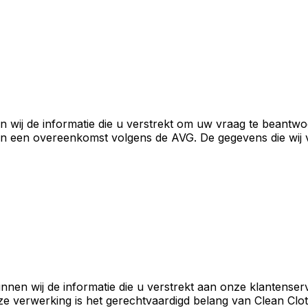
n wij de informatie die u verstrekt om uw vraag te beantw
 van een overeenkomst volgens de AVG. De gegevens die wij
en wij de informatie die u verstrekt aan onze klantenser
 verwerking is het gerechtvaardigd belang van Clean Clot