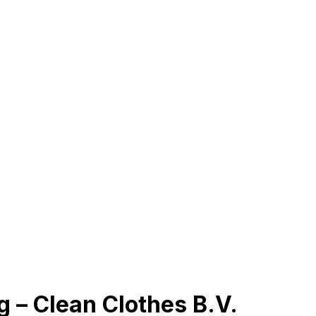
g – Clean Clothes B.V.