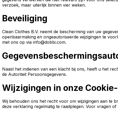
verzoek, maar uiterlijk binnen vier weken.
Beveiliging
Clean Clothes B.V. neemt de bescherming van uw gegeven
openbaarmaking en ongeautoriseerde wijzigingen te voorko
met ons op via
info@dobbi.com
.
Gegevensbeschermingsautor
Naast het indienen van een klacht bij ons, heeft u het re
de Autoriteit Persoonsgegevens.
Wijzigingen in onze Cookie-
Wij behouden ons het recht voor om wijzigingen aan te br
deze verklaring regelmatig te raadplegen. Voor vragen of 