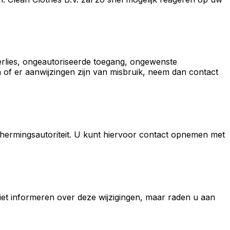
rlies, ongeautoriseerde toegang, ongewenste
 of er aanwijzingen zijn van misbruik, neem dan contact
schermingsautoriteit. U kunt hiervoor contact opnemen met
iet informeren over deze wijzigingen, maar raden u aan