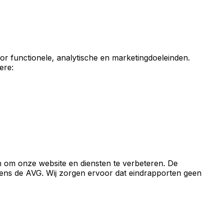
or functionele, analytische en marketingdoeleinden.
ere:
 om onze website en diensten te verbeteren. De
gens de AVG. Wij zorgen ervoor dat eindrapporten geen