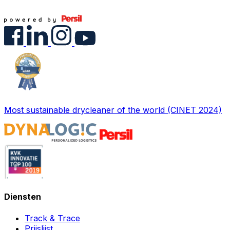
Most sustainable drycleaner of the world (CINET 2024)
Diensten
Track & Trace
Prijslijst