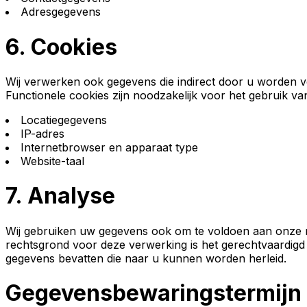
Adresgegevens
6.
Cookies
Wij verwerken ook gegevens die indirect door u worden ver
Functionele cookies zijn noodzakelijk voor het gebruik va
Locatiegegevens
IP-adres
Internetbrowser en apparaat type
Website-taal
7.
Analyse
Wij gebruiken uw gegevens ook om te voldoen aan onze ra
rechtsgrond voor deze verwerking is het gerechtvaardigd
gegevens bevatten die naar u kunnen worden herleid.
Gegevensbewaringstermijn