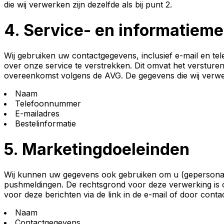
die wij verwerken zijn dezelfde als bij punt 2.
4.
Service- en informatieme
Wij gebruiken uw contactgegevens, inclusief e-mail en te
over onze service te verstrekken. Dit omvat het versture
overeenkomst volgens de AVG. De gegevens die wij verwe
Naam
Telefoonnummer
E-mailadres
Bestelinformatie
5.
Marketingdoeleinden
Wij kunnen uw gegevens ook gebruiken om u (gepersonalis
pushmeldingen. De rechtsgrond voor deze verwerking is 
voor deze berichten via de link in de e-mail of door cont
Naam
Contactgegevens