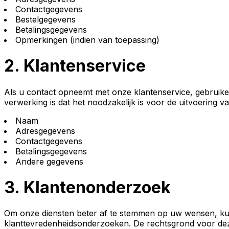
Contactgegevens
Bestelgegevens
Betalingsgegevens
Opmerkingen (indien van toepassing)
2.
Klantenservice
Als u contact opneemt met onze klantenservice, gebruike
verwerking is dat het noodzakelijk is voor de uitvoering
Naam
Adresgegevens
Contactgegevens
Betalingsgegevens
Andere gegevens
3.
Klantenonderzoek
Om onze diensten beter af te stemmen op uw wensen, kunn
klanttevredenheidsonderzoeken. De rechtsgrond voor deze