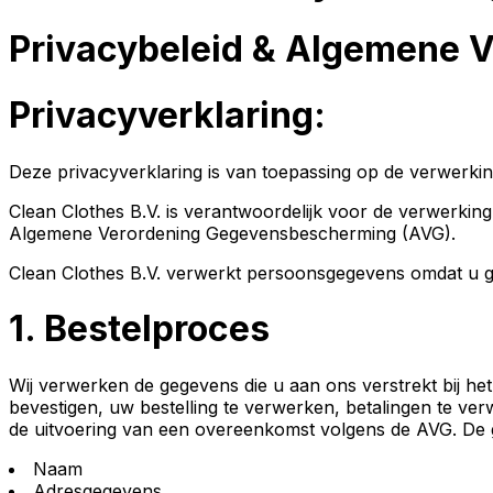
Privacybeleid & Algemene 
Privacyverklaring:
Deze privacyverklaring is van toepassing op de verwerkin
Clean Clothes B.V. is verantwoordelijk voor de verwerki
Algemene Verordening Gegevensbescherming (AVG).
Clean Clothes B.V. verwerkt persoonsgegevens omdat u g
1.
Bestelproces
Wij verwerken de gegevens die u aan ons verstrekt bij het
bevestigen, uw bestelling te verwerken, betalingen te ve
de uitvoering van een overeenkomst volgens de AVG. De g
Naam
Adresgegevens