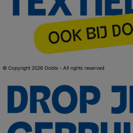
© Copyright 2026 Dobbi - All rights reserved