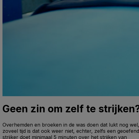
Geen zin om zelf te strijken
Overhemden en broeken in de was doen dat lukt nog wel
zoveel tijd is dat ook weer niet, echter, zelfs een geoefen
strijker doet minimaal 5 minuten over het strijken van