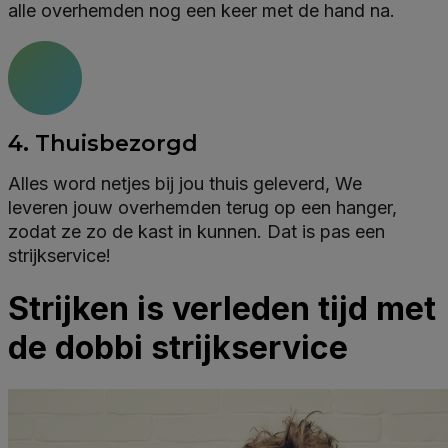
alle overhemden nog een keer met de hand na.
4. Thuisbezorgd
Alles word netjes bij jou thuis geleverd, We
leveren jouw overhemden terug op een hanger,
zodat ze zo de kast in kunnen. Dat is pas een
strijkservice!
Strijken is verleden tijd met
de dobbi strijkservice