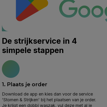
De strijkservice in 4
simpele stappen
1. Plaats je order
Download de app en kies dan voor de service
'Stomen & Strijken' bij het plaatsen van je order.
Je krijgt een dobbi waszak, vul deze met al je