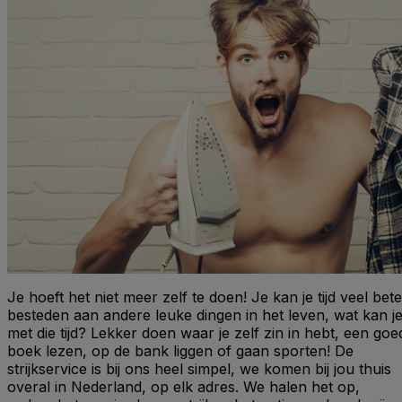
Je hoeft het niet meer zelf te doen! Je kan je tijd veel bete
besteden aan andere leuke dingen in het leven, wat kan j
met die tijd? Lekker doen waar je zelf zin in hebt, een goe
boek lezen, op de bank liggen of gaan sporten! De
strijkservice is bij ons heel simpel, we komen bij jou thuis
overal in Nederland, op elk adres. We halen het op,