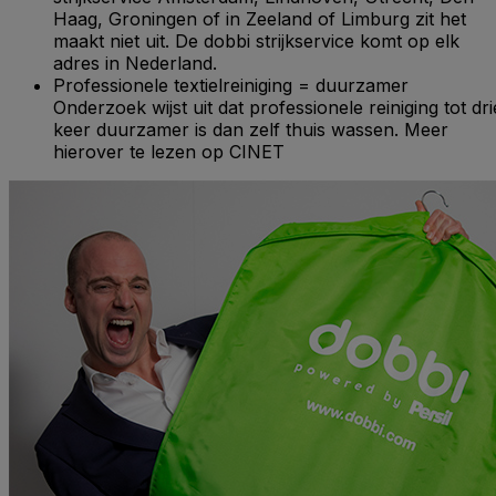
Haag, Groningen of in Zeeland of Limburg zit het
maakt niet uit. De dobbi strijkservice komt op elk
adres in Nederland.
Professionele textielreiniging = duurzamer
Onderzoek wijst uit dat professionele reiniging tot dri
keer duurzamer is dan zelf thuis wassen. Meer
hierover te lezen op CINET