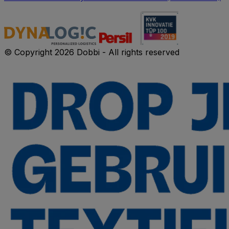
© Copyright 2026 Dobbi - All rights reserved