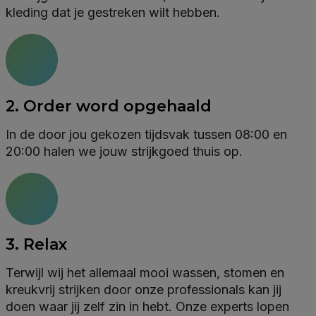
kleding dat je gestreken wilt hebben.
2. Order word opgehaald
In de door jou gekozen tijdsvak tussen 08:00 en
20:00 halen we jouw strijkgoed thuis op.
3. Relax
Terwijl wij het allemaal mooi wassen, stomen en
kreukvrij strijken door onze professionals kan jij
doen waar jij zelf zin in hebt. Onze experts lopen