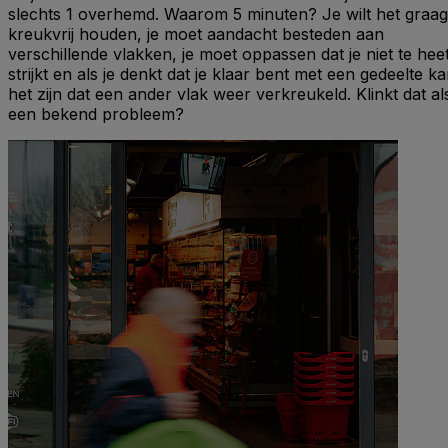
slechts 1 overhemd. Waarom 5 minuten? Je wilt het graag
kreukvrij houden, je moet aandacht besteden aan
verschillende vlakken, je moet oppassen dat je niet te hee
strijkt en als je denkt dat je klaar bent met een gedeelte k
het zijn dat een ander vlak weer verkreukeld. Klinkt dat al
een bekend probleem?