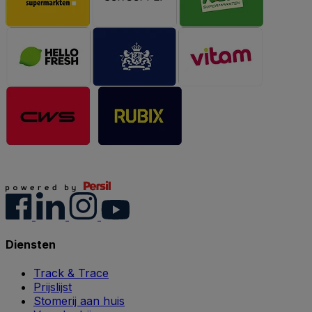
Diensten
Track & Trace
Prijslijst
Stomerij aan huis