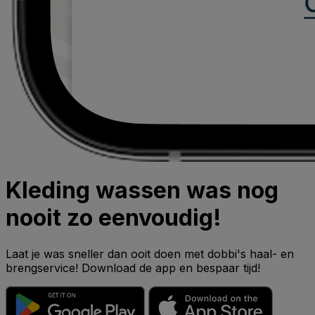
Kleding wassen was nog
nooit zo eenvoudig!
Laat je was sneller dan ooit doen met dobbi's haal- en
brengservice! Download de app en bespaar tijd!