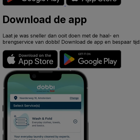
Download de app
Laat je was sneller dan ooit doen met de haal- en
brengservice van dobbi! Download de app en bespaar tijd