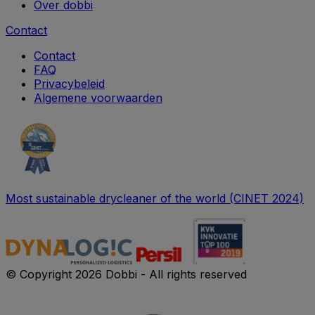
Over dobbi
Contact
Contact
FAQ
Privacybeleid
Algemene voorwaarden
Most sustainable drycleaner of the world (CINET 2024)
© Copyright 2026 Dobbi - All rights reserved