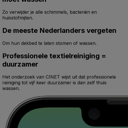
Zo verwijder je alle schimmels, bacteriën en
huisstofmijten.
De meeste Nederlanders vergeten
Om hun dekbed te laten stomen of wassen.
Professionele textielreiniging =
duurzamer
Het onderzoek van CINET wijst uit dat professionele
reiniging tot vijf keer duurzamer is dan zelf thuis
wassen.