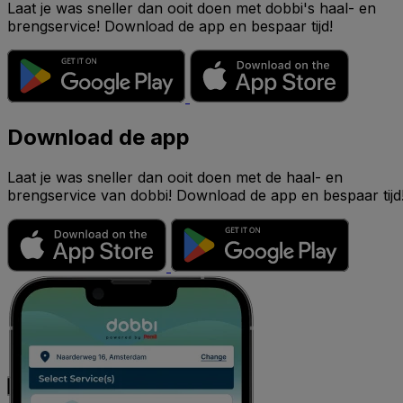
Laat je was sneller dan ooit doen met dobbi's haal- en
brengservice! Download de app en bespaar tijd!
Download de app
Laat je was sneller dan ooit doen met de haal- en
brengservice van dobbi! Download de app en bespaar tijd