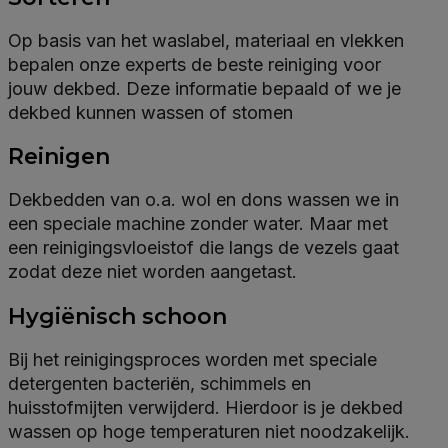
Op basis van het waslabel, materiaal en vlekken
bepalen onze experts de beste reiniging voor
jouw dekbed. Deze informatie bepaald of we je
dekbed kunnen wassen of stomen
Reinigen
Dekbedden van o.a. wol en dons wassen we in
een speciale machine zonder water. Maar met
een reinigingsvloeistof die langs de vezels gaat
zodat deze niet worden aangetast.
Hygiënisch schoon
Bij het reinigingsproces worden met speciale
detergenten bacteriën, schimmels en
huisstofmijten verwijderd. Hierdoor is je dekbed
wassen op hoge temperaturen niet noodzakelijk.