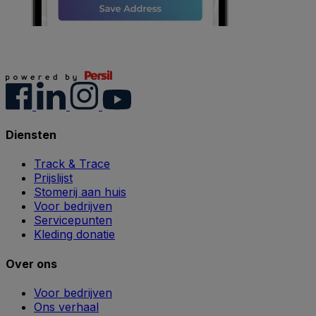
Diensten
Track & Trace
Prijslijst
Stomerij aan huis
Voor bedrijven
Servicepunten
Kleding donatie
Over ons
Voor bedrijven
Ons verhaal