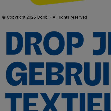
© Copyright 2026 Dobbi - All rights reserved