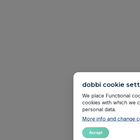
dobbi cookie sett
We place Functional cook
cookies with which we c
personal data.
More info and change co
Accept