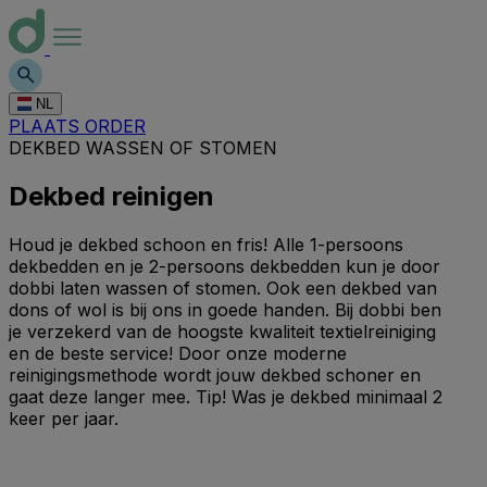
NL
PLAATS ORDER
DEKBED WASSEN OF STOMEN
Dekbed reinigen
Houd je dekbed schoon en fris! Alle 1-persoons
dekbedden en je 2-persoons dekbedden kun je door
dobbi laten wassen of stomen. Ook een dekbed van
dons of wol is bij ons in goede handen. Bij dobbi ben
je verzekerd van de hoogste kwaliteit textielreiniging
en de beste service! Door onze moderne
reinigingsmethode wordt jouw dekbed schoner en
gaat deze langer mee. Tip! Was je dekbed minimaal 2
keer per jaar.