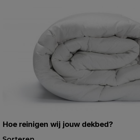
Hoe reinigen wij jouw dekbed?
Sorteren