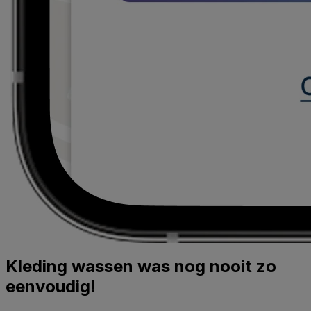
Kleding wassen was nog nooit zo
eenvoudig!