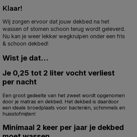
Klaar!
Wij zorgen ervoor dat jouw dekbed na het
wassen of stomen schoon terug wordt geleverd.
Nu kan je weer lekker wegkruipen onder een fris
& schoon dekbed!
Wist je dat…
Je 0,25 tot 2 liter vocht verliest
per nacht
Een groot gedeelte van het zweet wordt opgenomen
door je matras en dekbed. Het dekbed is daardoor
een ideale broedplaats voor bacteriën, schimmels en
huisstofmijten!
Minimaal 2 keer per jaar je dekbed
moet wassen