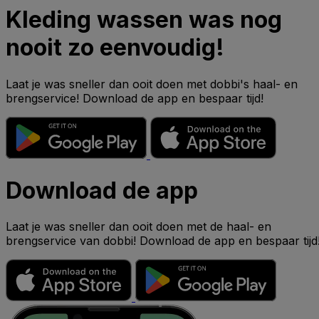
Kleding wassen was nog
nooit zo eenvoudig!
Laat je was sneller dan ooit doen met dobbi's haal- en
brengservice! Download de app en bespaar tijd!
Download de app
Laat je was sneller dan ooit doen met de haal- en
brengservice van dobbi! Download de app en bespaar tijd