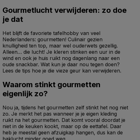
Gourmetlucht verwijderen: zo doe
je dat
Het blijft de favoriete tafelhobby van veel
Nederlanders: gourmetten! Culinair gezien
knulligheid ten top, maar wel ouderwets gezellig.
Alleen… die lucht! Je kleren stinken een uur in de
wind en ook je huis ruikt nog dagenlang naar een
oude snackbar. Wat kun je daar nou tegen doen?
Lees de tips hoe je die vieze geur kan verwijderen.
Waarom stinkt gourmetten
eigenlijk zo?
Nou ja, tijdens het gourmetten zelf stinkt het nog niet
zo. Je merkt het pas wanneer je je eigen kleding
ruikt na het gourmetten. Dat komt vooral doordat je
niet in de keuken kookt, maar op de eettafel. Daar
heb je meestal geen afzuigkap hangen, dus kan de
baklucht minder goed weg.