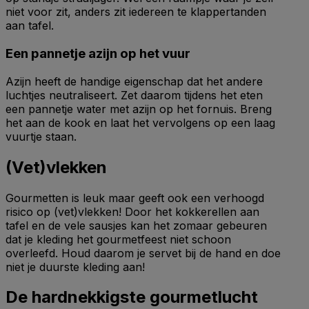
niet voor zit, anders zit iedereen te klappertanden
aan tafel.
Een pannetje azijn op het vuur
Azijn heeft de handige eigenschap dat het andere
luchtjes neutraliseert. Zet daarom tijdens het eten
een pannetje water met azijn op het fornuis. Breng
het aan de kook en laat het vervolgens op een laag
vuurtje staan.
(Vet)vlekken
Gourmetten is leuk maar geeft ook een verhoogd
risico op (vet)vlekken! Door het kokkerellen aan
tafel en de vele sausjes kan het zomaar gebeuren
dat je kleding het gourmetfeest niet schoon
overleefd. Houd daarom je servet bij de hand en doe
niet je duurste kleding aan!
De hardnekkigste gourmetlucht