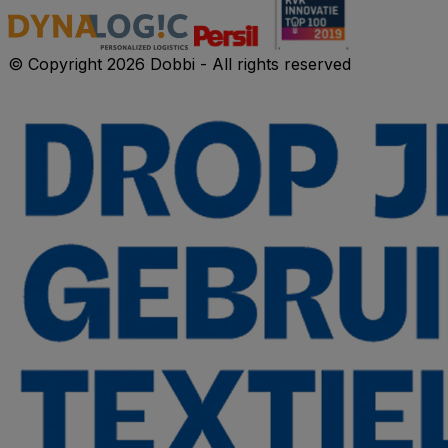
© Copyright 2026 Dobbi - All rights reserved