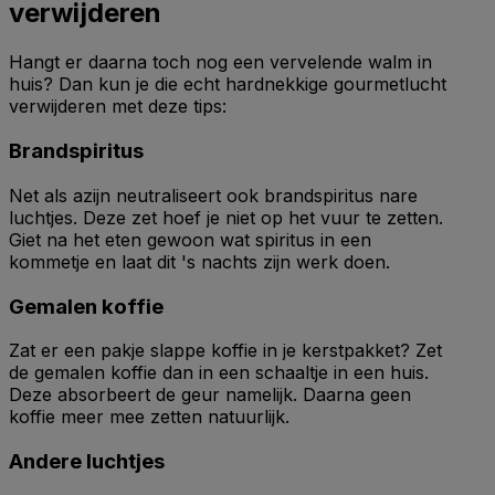
verwijderen
Hangt er daarna toch nog een vervelende walm in
huis? Dan kun je die echt hardnekkige gourmetlucht
verwijderen met deze tips:
Brandspiritus
Net als azijn neutraliseert ook brandspiritus nare
luchtjes. Deze zet hoef je niet op het vuur te zetten.
Giet na het eten gewoon wat spiritus in een
kommetje en laat dit 's nachts zijn werk doen.
Gemalen koffie
Zat er een pakje slappe koffie in je kerstpakket? Zet
de gemalen koffie dan in een schaaltje in een huis.
Deze absorbeert de geur namelijk. Daarna geen
koffie meer mee zetten natuurlijk.
Andere luchtjes