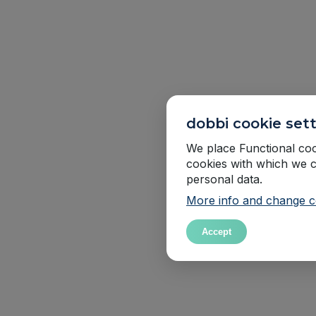
dobbi cookie set
We place Functional cook
cookies with which we c
personal data.
More info and change co
Accept