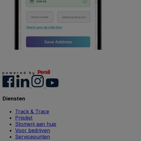
Diensten
Track & Trace
Prijslijst
Stomerij aan huis
Voor bedrijven
Servicepunten