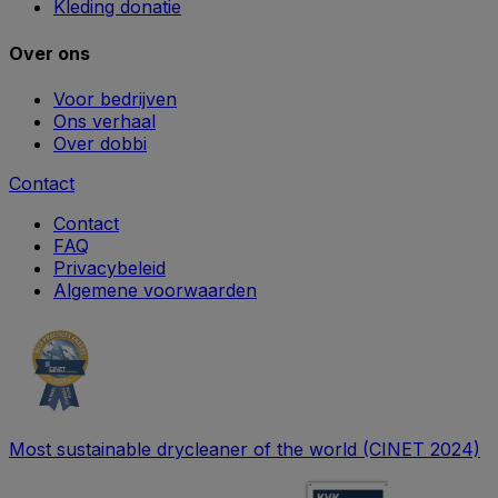
Kleding donatie
Over ons
Voor bedrijven
Ons verhaal
Over dobbi
Contact
Contact
FAQ
Privacybeleid
Algemene voorwaarden
Most sustainable drycleaner of the world (CINET 2024)