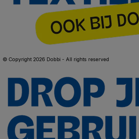
© Copyright 2026 Dobbi - All rights reserved