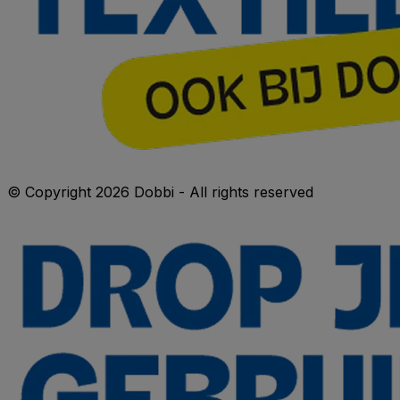
© Copyright 2026 Dobbi - All rights reserved