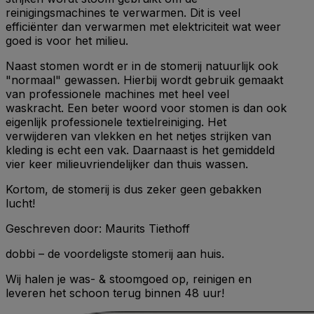
reinigingsmachines te verwarmen. Dit is veel
efficiënter dan verwarmen met elektriciteit wat weer
goed is voor het milieu.
Naast stomen wordt er in de stomerij natuurlijk ook
"normaal" gewassen. Hierbij wordt gebruik gemaakt
van professionele machines met heel veel
waskracht. Een beter woord voor stomen is dan ook
eigenlijk professionele textielreiniging. Het
verwijderen van vlekken en het netjes strijken van
kleding is echt een vak. Daarnaast is het gemiddeld
vier keer milieuvriendelijker dan thuis wassen.
Kortom, de stomerij is dus zeker geen gebakken
lucht!
Geschreven door: Maurits Tiethoff
dobbi – de voordeligste stomerij aan huis.
Wij halen je was- & stoomgoed op, reinigen en
leveren het schoon terug binnen 48 uur!