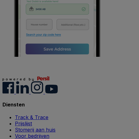
Diensten
Track & Trace
Prijslijst
Stomerij aan huis
Voor bedrijven