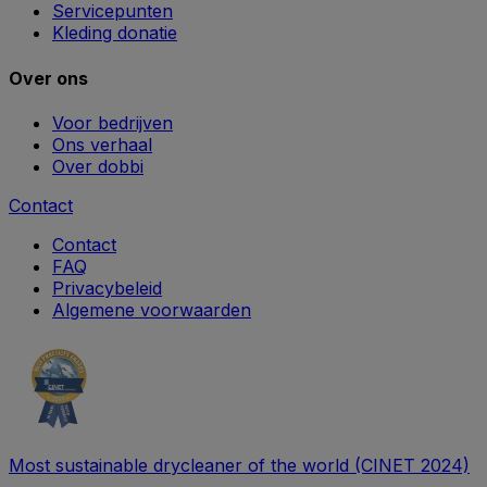
Servicepunten
Kleding donatie
Over ons
Voor bedrijven
Ons verhaal
Over dobbi
Contact
Contact
FAQ
Privacybeleid
Algemene voorwaarden
Most sustainable drycleaner of the world (CINET 2024)