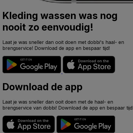
Kleding wassen was nog
nooit zo eenvoudig!
Laat je was sneller dan ooit doen met dobbi's haal- en
brengservice! Download de app en bespaar tijd!
Download de app
Laat je was sneller dan ooit doen met de haal- en
brengservice van dobbi! Download de app en bespaar tijd