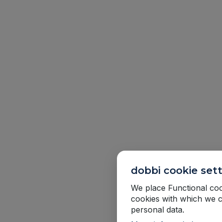
dobbi cookie set
We place Functional cook
cookies with which we c
personal data.