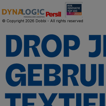
© Copyright 2026 Dobbi - All rights reserved