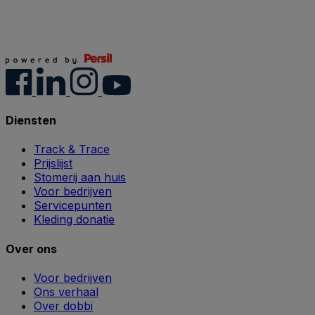
Diensten
Track & Trace
Prijslijst
Stomerij aan huis
Voor bedrijven
Servicepunten
Kleding donatie
Over ons
Voor bedrijven
Ons verhaal
Over dobbi