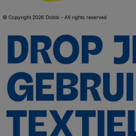
© Copyright 2026 Dobbi - All rights reserved