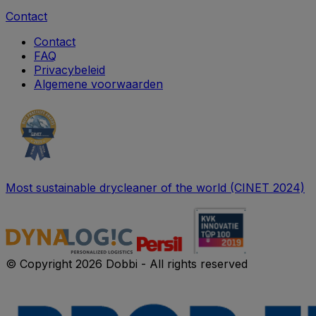
Contact
Contact
FAQ
Privacybeleid
Algemene voorwaarden
Most sustainable drycleaner of the world (CINET 2024)
© Copyright 2026 Dobbi - All rights reserved