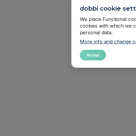
dobbi cookie sett
We place Functional cook
cookies with which we c
personal data.
More info and change co
Accept