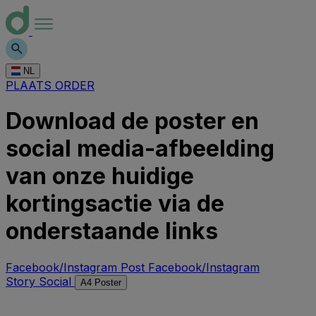
NL
PLAATS ORDER
Download de poster en
social media-afbeelding
van onze huidige
kortingsactie via de
onderstaande links
Facebook/Instagram Post
Facebook/Instagram
Story Social
A4 Poster