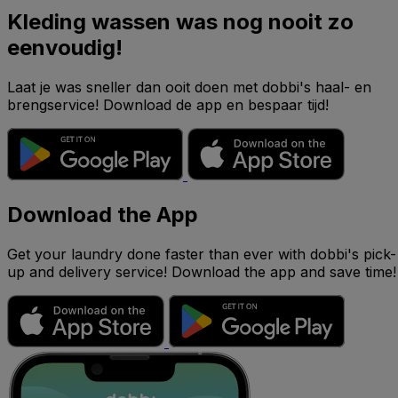
Kleding wassen was nog nooit zo
eenvoudig!
Laat je was sneller dan ooit doen met dobbi's haal- en
brengservice! Download de app en bespaar tijd!
Download the App
Get your laundry done faster than ever with dobbi's pick-
up and delivery service! Download the app and save time!