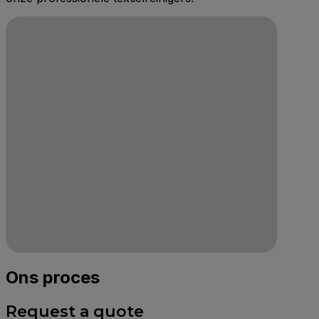
Ons proces
Request a quote