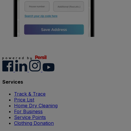
Services
Track & Trace
Price List
Home Dry Cleaning
For Business
Service Points
Clothing Donation