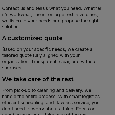
Contact us and tell us what you need. Whether
it's workwear, linens, or large textile volumes,
we listen to your needs and propose the right
solution.
A customized quote
Based on your specific needs, we create a
tailored quote fully aligned with your
organization. Transparent, clear, and without
surprises.
We take care of the rest
From pick-up to cleaning and delivery: we
handle the entire process. With smart logistics,
efficient scheduling, and flawless service, you
don’t need to worry about a thing. Focus on
your business, we’ll take care of the rest.