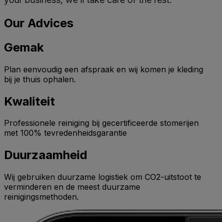
Our Advices
Gemak
Plan eenvoudig een afspraak en wij komen je kleding
bij je thuis ophalen.
Kwaliteit
Professionele reiniging bij gecertificeerde stomerijen
met 100% tevredenheidsgarantie
Duurzaamheid
Wij gebruiken duurzame logistiek om CO2-uitstoot te
verminderen en de meest duurzame
reinigingsmethoden.