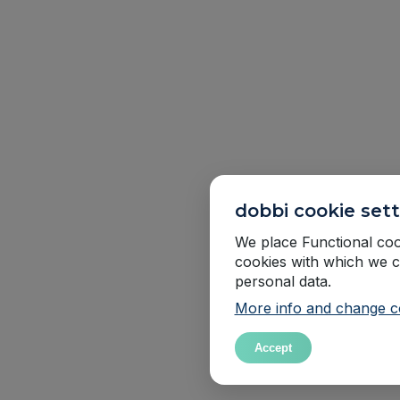
dobbi cookie sett
We place Functional cook
cookies with which we c
personal data.
More info and change co
Accept