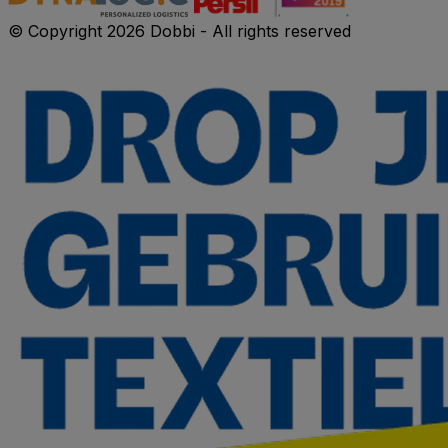
© Copyright 2026 Dobbi - All rights reserved