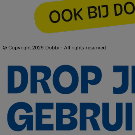
© Copyright 2026 Dobbi - All rights reserved