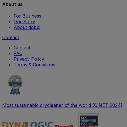
About us
For Business
Our Story
About dobbi
Contact
Contact
FAQ
Privacy Policy
Terms & Conditions
Most sustainable drycleaner of the world (CINET 2024)