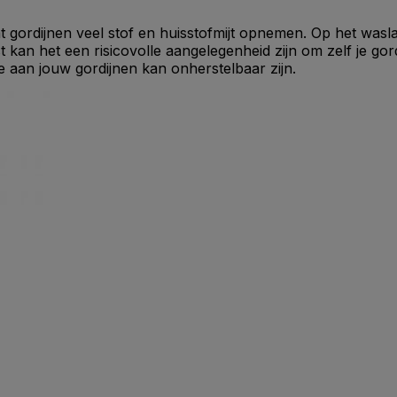
t gordijnen veel stof en huisstofmijt opnemen. Op het wasla
t kan het een risicovolle aangelegenheid zijn om zelf je g
 aan jouw gordijnen kan onherstelbaar zijn.