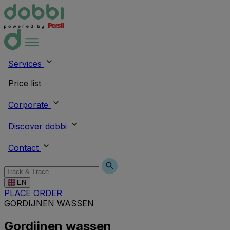
Services
Price list
Corporate
Discover dobbi
Contact
EN
PLACE ORDER
GORDIJNEN WASSEN
Gordijnen wassen