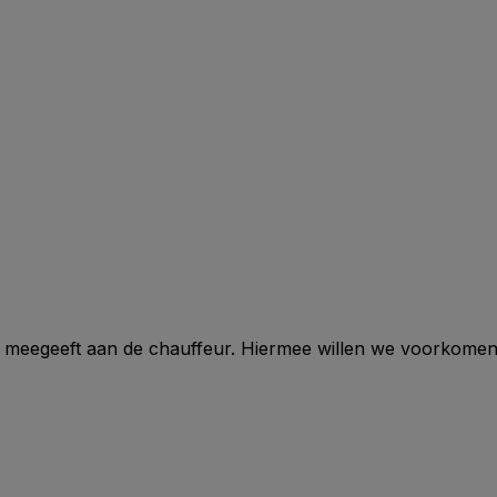
ze meegeeft aan de chauffeur. Hiermee willen we voorkomen