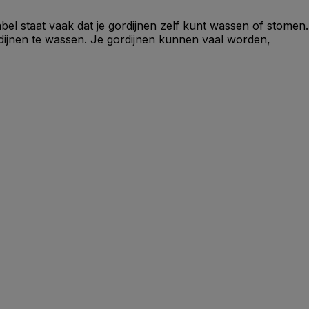
bel staat vaak dat je gordijnen zelf kunt wassen of stomen.
ordijnen te wassen. Je gordijnen kunnen vaal worden,