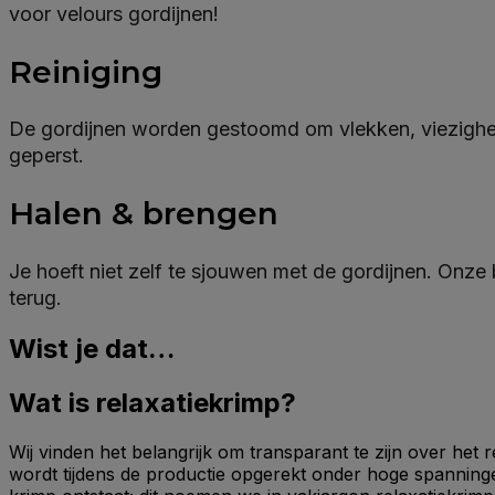
voor velours gordijnen!
Reiniging
De gordijnen worden gestoomd om vlekken, viezighed
geperst.
Halen & brengen
Je hoeft niet zelf te sjouwen met de gordijnen. Onze
terug.
Wist je dat…
Wat is relaxatiekrimp?
Wij vinden het belangrijk om transparant te zijn over het 
wordt tijdens de productie opgerekt onder hoge spanninge