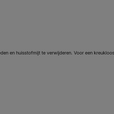
en en huisstofmijt te verwijderen. Voor een kreukloo