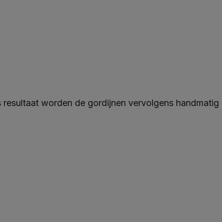
s resultaat worden de gordijnen vervolgens handmatig