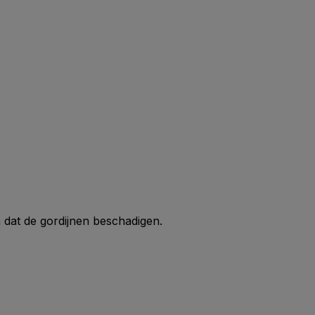
 dat de gordijnen beschadigen.