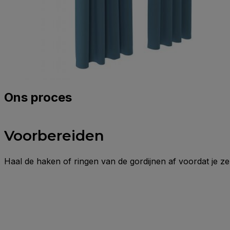
Ons proces
Voorbereiden
Haal de haken of ringen van de gordijnen af voordat je 