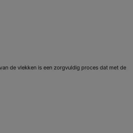
 van de vlekken is een zorgvuldig proces dat met de