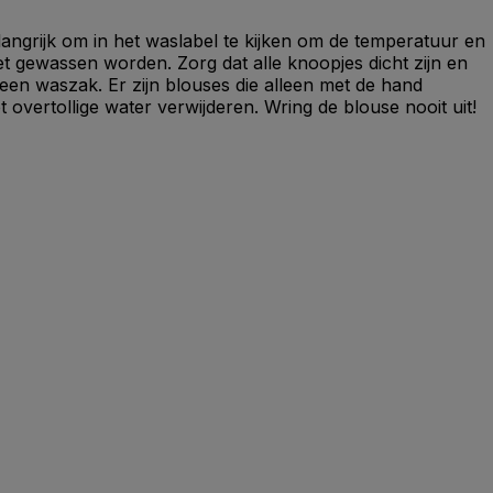
angrijk om in het waslabel te kijken om de temperatuur en
 gewassen worden. Zorg dat alle knoopjes dicht zijn en
 een waszak. Er zijn blouses die alleen met de hand
vertollige water verwijderen. Wring de blouse nooit uit!