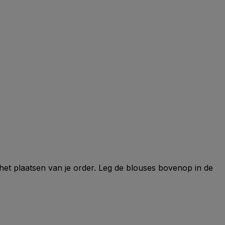
 het plaatsen van je order. Leg de blouses bovenop in de