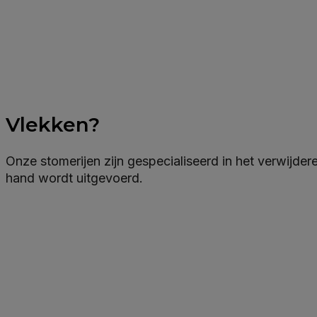
Vlekken?
Onze stomerijen zijn gespecialiseerd in het verwijde
hand wordt uitgevoerd.