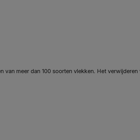
ren van meer dan 100 soorten vlekken. Het verwijderen