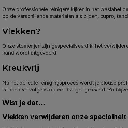
Onze professionele reinigers kijken in het waslabel
op de verschillende materialen als zijden, cupro, tenci
Vlekken?
Onze stomerijen zijn gespecialiseerd in het verwijde
hand wordt uitgevoerd.
Kreukvrij
Na het delicate reinigingsproces wordt je blouse prof
worden vervolgens op een hanger geleverd. Zo blijven
Wist je dat…
Vlekken verwijderen onze specialiteit 