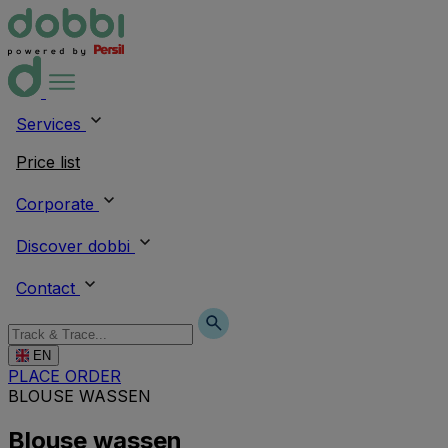
Services
Price list
Corporate
Discover dobbi
Contact
EN
PLACE ORDER
BLOUSE WASSEN
Blouse wassen