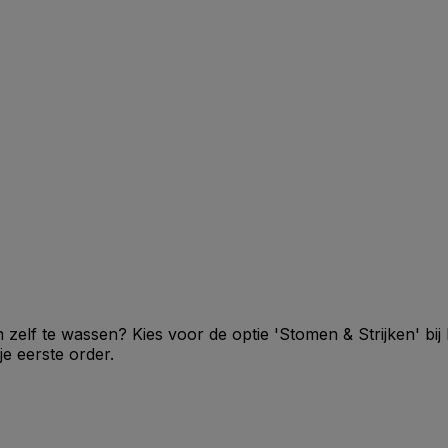
 zelf te wassen? Kies voor de optie 'Stomen & Strijken' bij
e eerste order.