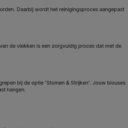
worden. Daarbij wordt het reinigingsproces aangepast
 van de vlekken is een zorgvuldig proces dat met de
egrepen bij de optie 'Stomen & Strijken'. Jouw blouses
ast hangen.